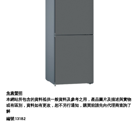
免責聲明
本網站所包含的資料祗供一般資料及參考之用，產品圖片及描述與實物
或有區別，資料如有更改，恕不另行通知，購買前請先向代理商查詢了
解
編號:13182