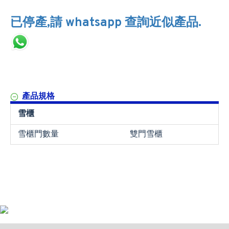
已停產,請 whatsapp 查詢近似產品.
產品規格
雪櫃
雪櫃門數量
雙門雪櫃