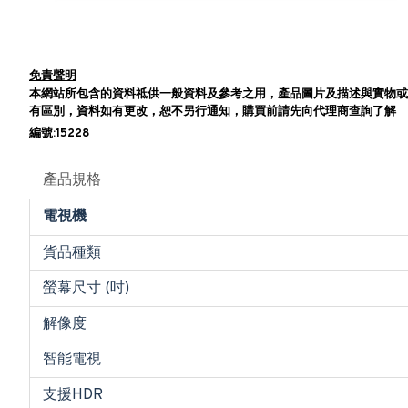
免責聲明
本網站所包含的資料祗供一般資料及參考之用，產品圖片及描述與實物或
有區別，資料如有更改，恕不另行通知，購買前請先向代理商查詢了解
編號:15228
產品規格
電視機
貨品種類
螢幕尺寸 (吋)
解像度
智能電視
支援HDR