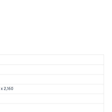
x 2,160