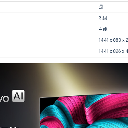
是
3 組
4 組
1441 x 880 x 
1441 x 826 x 