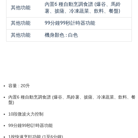
內置6 種自動烹調食譜 (爆谷、馬鈴
其他功能
薯、披薩、冷凍蔬菜、飲料、餐盤)
其他功能
99分鐘99秒計時器功能
其他功能
機身顏色 : 白色
容量 : 20升
內置6 種自動烹調食譜 (爆谷、馬鈴薯、披薩、冷凍蔬菜、飲料、餐
盤)
10段微波火力控制
99分鐘99秒計時器功能
1按快速烹飪功能 (1至6分鐘)