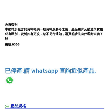
免責聲明
本網站所包含的資料祗供一般資料及參考之用，產品圖片及描述與實物
或有區別，資料如有更改，恕不另行通知，購買前請先向代理商查詢了
解
編號:8353
已停產,請 whatsapp 查詢近似產品.
產品規格