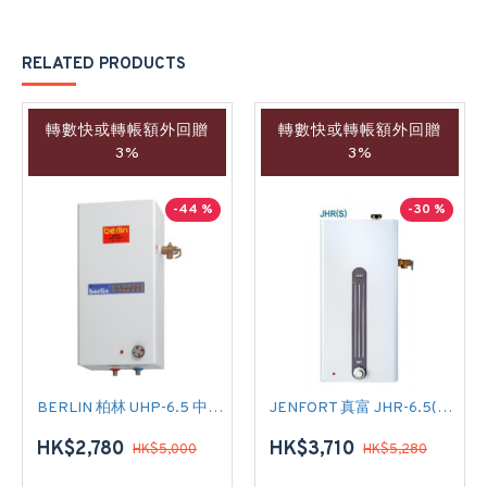
RELATED PRODUCTS
轉數快或轉帳額外回贈
轉數快或轉帳額外回贈
3%
3%
-44 %
-30 %
BERLIN 柏林 UHP-6.5 中央儲水式(高壓電熱水爐)
JENFORT 真富 JHR-6.5(S) 中央儲水式(高壓電熱水爐)
HK$2,780
HK$3,710
HK$5,000
HK$5,280