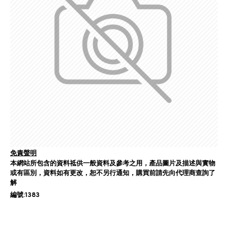
免責聲明
本網站所包含的資料祗供一般資料及參考之用，產品圖片及描述與實物
或有區別，資料如有更改，恕不另行通知，購買前請先向代理商查詢了
解
編號:1383