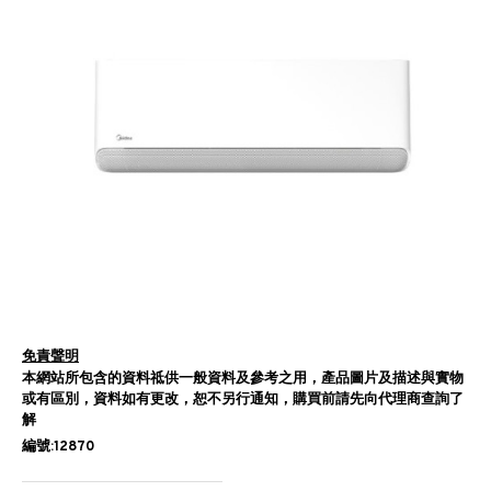
免責聲明
本網站所包含的資料祗供一般資料及參考之用，產品圖片及描述與實物
或有區別，資料如有更改，恕不另行通知，購買前請先向代理商查詢了
解
編號:12870