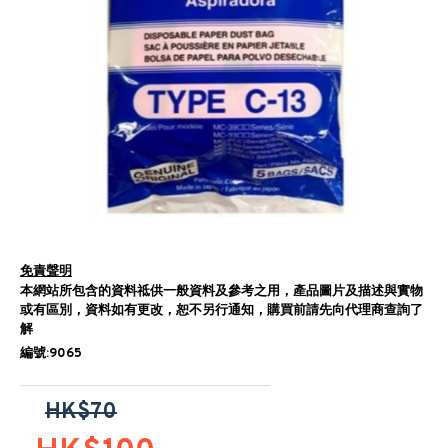
免責聲明
本網站所包含的資料祗供一般資料及參考之用，產品圖片及描述與實物
或有區別，資料如有更改，恕不另行通知，購買前請先向代理商查詢了
解
編號:9065
HK$70