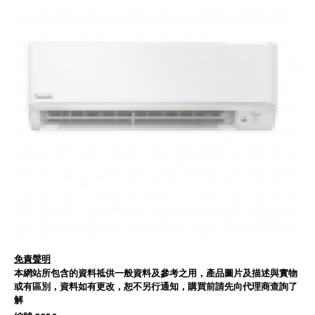
免責聲明
本網站所包含的資料祗供一般資料及參考之用，產品圖片及描述與實物
或有區別，資料如有更改，恕不另行通知，購買前請先向代理商查詢了
解