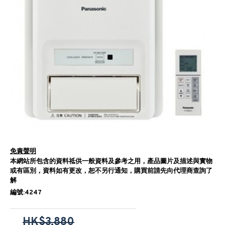
免責聲明
本網站所包含的資料祗供一般資料及參考之用，產品圖片及描述與實物
或有區別，資料如有更改，恕不另行通知，購買前請先向代理商查詢了
解
編號:4247
HK$3,880