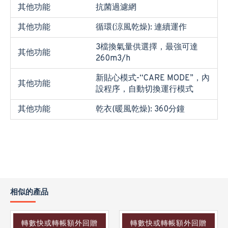
其他功能
抗菌過濾網
其他功能
循環(涼風乾燥): 連續運作
3檔換氣量供選擇，最強可達
其他功能
260m3/h
新貼心模式-“CARE MODE”，內
其他功能
設程序，自動切換運行模式
其他功能
乾衣(暖風乾燥): 360分鐘
相似的產品
轉數快或轉帳額外回贈
轉數快或轉帳額外回贈