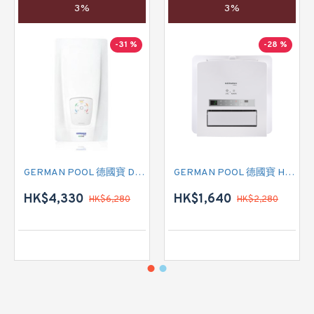
3%
3%
-31 %
-28 %
GERMAN POOL 德國寶 DCN 即熱式電熱水爐
GERMAN POOL 德國寶 HTB-248U 多功能浴室乾衣暖風機
HK$4,330
HK$1,640
HK$6,280
HK$2,280