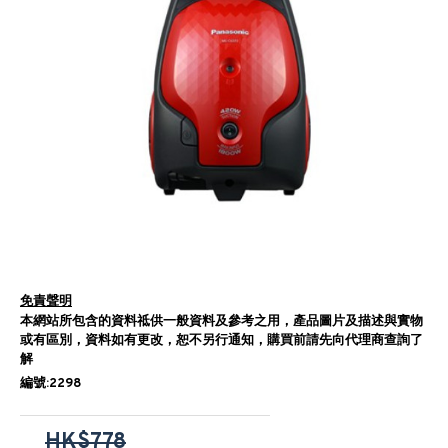
免責聲明
本網站所包含的資料祗供一般資料及參考之用，產品圖片及描述與實物
或有區別，資料如有更改，恕不另行通知，購買前請先向代理商查詢了
解
編號:2298
HK$778