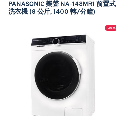
PANASONIC 樂聲 NA-148MR1 前置式
洗衣機 (8 公斤, 1400 轉/分鐘)
-36 %