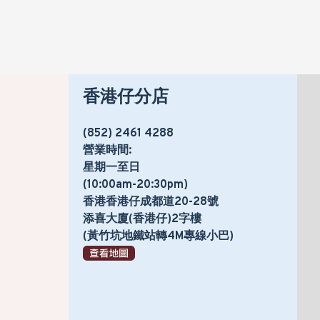
香港仔分店
(852) 2461 4288
營業時間:
星期一至日
(10:00am-20:30pm)
香港香港仔成都道20-28號
添喜大廈(香港仔)2字樓
(黃竹坑地鐵站轉4M專線小巴)