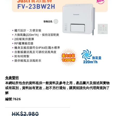
免責聲明
本網站所包含的資料祗供一般資料及參考之用，產品圖片及描述與實物
或有區別，資料如有更改，恕不另行通知，購買前請先向代理商查詢了
解
編號:7626
HK$2,980