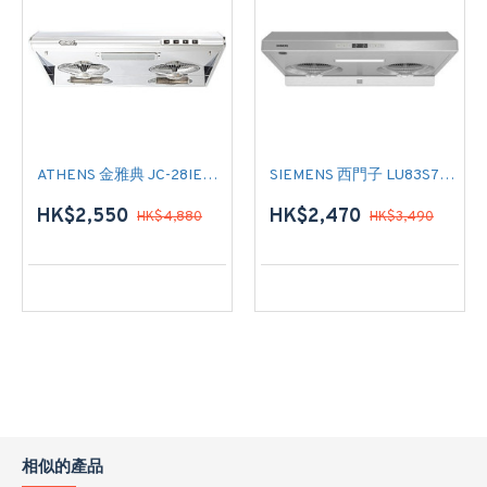
ATHENS 金雅典 JC-28IEC 標準抽油煙機
SIEMENS 西門子 LU83S750HK 標準抽油煙機
HK$2,550
HK$2,470
HK$4,880
HK$3,490
相似的產品