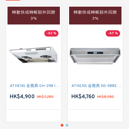
轉數快或轉帳額外回贈
轉數快或轉帳額外回贈
3%
3%
-33 %
-47 %
ATHENS 金雅典 GH-298 IEC 標準抽油煙機
ATHENS 金雅典 NS-988EH 標準抽油煙機
HK$4,900
HK$4,760
HK$7,280
HK$8,980