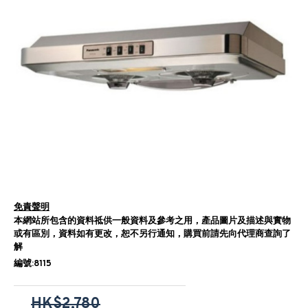
免責聲明
本網站所包含的資料祗供一般資料及參考之用，產品圖片及描述與實物
或有區別，資料如有更改，恕不另行通知，購買前請先向代理商查詢了
解
編號:8115
HK$2,780